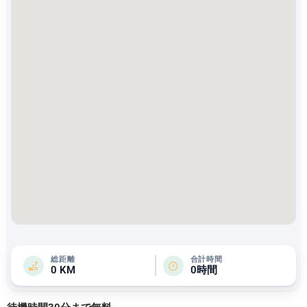
総距離
合計時間
0 KM
0時間