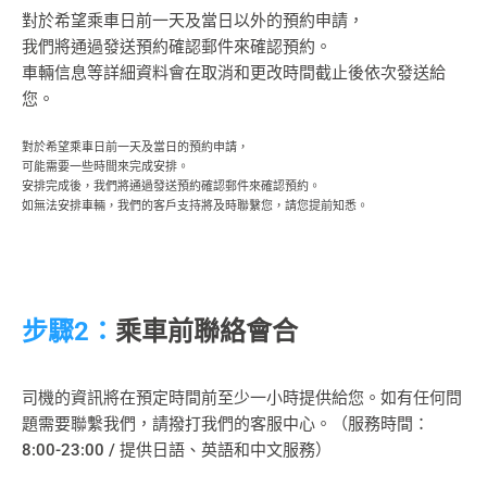
對於希望乘車日前一天及當日以外的預約申請，
我們將通過發送預約確認郵件來確認預約。
車輛信息等詳細資料會在取消和更改時間截止後依次發送給
您。
對於希望乘車日前一天及當日的預約申請，
可能需要一些時間來完成安排。
安排完成後，我們將通過發送預約確認郵件來確認預約。
如無法安排車輛，我們的客戶支持將及時聯繫您，請您提前知悉。
步驟
2：
乘車前聯絡會合
司機的資訊將在預定時間前至少一小時提供給您。如有任何問
題需要聯繫我們，請撥打我們的客服中心。（服務時間：
8:00-23:00 / 提供日語、英語和中文服務）