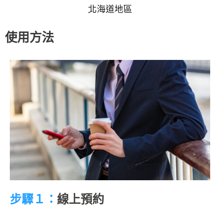
北海道地區
使用方法
步驟
１：
線上預約