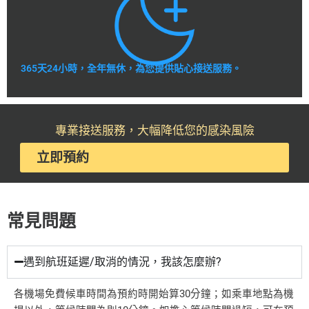
365天24小時，全年無休，為您提供貼心接送服務。
專業接送服務，大幅降低您的感染風險
立即預約
常見問題
遇到航班延遲/取消的情況，我該怎麼辦?
各機場免費候車時間為預約時開始算30分鐘；如乘車地點為機