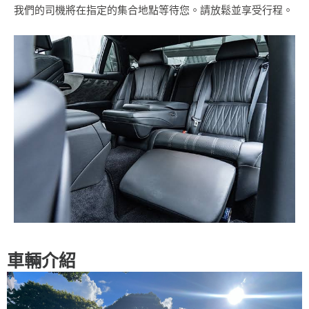
我們的司機將在指定的集合地點等待您。請放鬆並享受行程。
車輛介紹