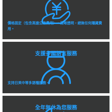
價格固定（包含高速公路費用），清晰透明，絕無任何隱藏費
用。
支援多國語言服務
支持日英中等多語種服務。
全年無休為您服務