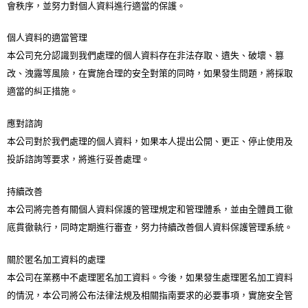
會秩序，並努力對個人資料進行適當的保護。
個人資料的適當管理
本公司充分認識到我們處理的個人資料存在非法存取、遺失、破壞、篡
改、洩露等風險，在實施合理的安全對策的同時，如果發生問題，將採取
適當的糾正措施。
應對諮詢
本公司對於我們處理的個人資料，如果本人提出公開、更正、停止使用及
投訴諮詢等要求，將進行妥善處理。
持續改善
本公司將完善有關個人資料保護的管理規定和管理體系，並由全體員工徹
底貫徹執行，同時定期進行審查，努力持續改善個人資料保護管理系統。
關於匿名加工資料的處理
本公司在業務中不處理匿名加工資料。今後，如果發生處理匿名加工資料
的情況，本公司將公布法律法規及相關指南要求的必要事項，實施安全管