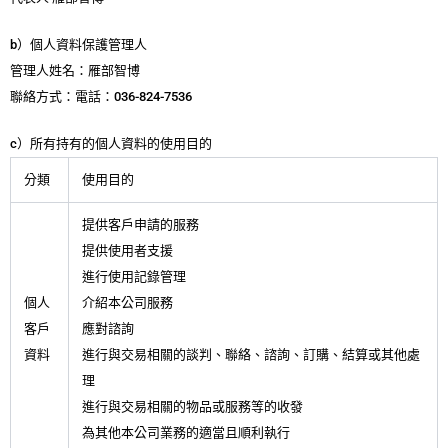
b）個人資料保護管理人
管理人姓名：雁部智博
聯絡方式：電話：036-824-7536
c）所有持有的個人資料的使用目的
分類
使用目的
提供客戶申請的服務
提供使用者支援
進行使用記錄管理
個人
介紹本公司服務
客戶
應對諮詢
資料
進行與交易相關的談判、聯絡、諮詢、訂購、結算或其他處
理
進行與交易相關的物品或服務等的收發
為其他本公司業務的適當且順利執行