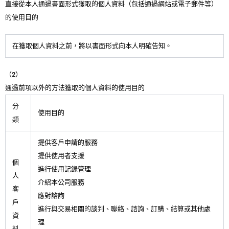
直接從本人通過書面形式獲取的個人資料（包括通過網站或電子郵件等）
的使用目的
在獲取個人資料之前，將以書面形式向本人明確告知。
（2）
通過前項以外的方法獲取的個人資料的使用目的
分
使用目的
類
提供客戶申請的服務
提供使用者支援
個
進行使用記錄管理
人
介紹本公司服務
客
應對諮詢
戶
進行與交易相關的談判、聯絡、諮詢、訂購、結算或其他處
資
理
料