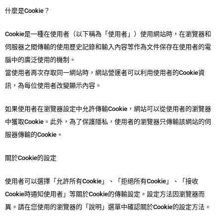
什麼是Cookie？
Cookie是一種在使用者（以下稱為「使用者」）使用網站時，在瀏覽器和
伺服器之間傳輸的使用歷史記錄和輸入內容等作為文件保存在使用者的電
腦中的廣泛使用的機制。
當使用者再次存取同一網站時，網站營運者可以利用使用者的Cookie資
訊，為每位使用者改變顯示內容。
如果使用者在瀏覽器設定中允許傳輸Cookie，網站可以從使用者的瀏覽器
中獲取Cookie。此外，為了保護隱私，使用者的瀏覽器只傳輸該網站的伺
服器傳輸的Cookie。
關於Cookie的設定
使用者可以選擇「允許所有Cookie」、「拒絕所有Cookie」、「接收
Cookie時通知使用者」等關於Cookie的傳輸設定。設定方法因瀏覽器而
異。請在您使用的瀏覽器的「說明」選單中確認關於Cookie的設定方法。