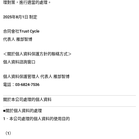
理對策，進行適當的處理。
2025
年8月1日 制定
合同會社Trust Cycle
代表人 雁部智博
＜關於個人資料保護方針的聯絡方式＞
個人資料諮詢窗口
個人資料保護管理人 代表人 雁部智博
電話：03-6824-7536
關於本公司處理的個人資料
■關於個人資料的處理
1．本公司處理的個人資料的使用目的
（1）