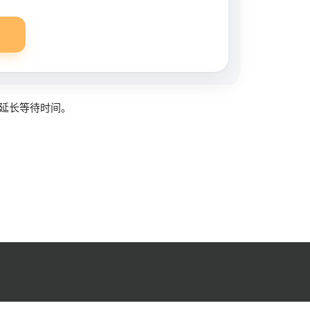
延长等待时间。