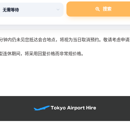
搜索
0分钟内仍未见您抵达会合地点，将视为当日取消预约。敬请考虑申请
型连休期间，将采用回复价格而非常规价格。